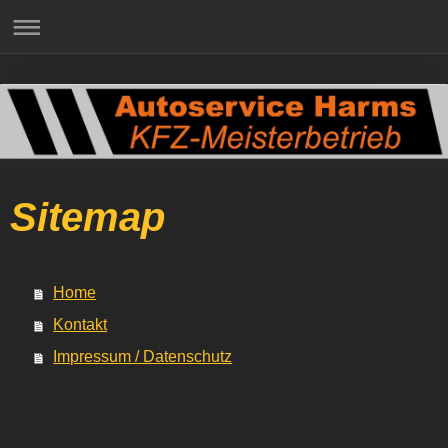
Sitemap
Home
Kontakt
Impressum / Datenschutz