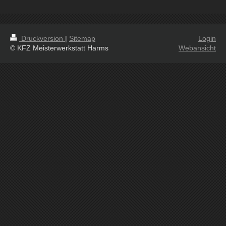
Druckversion
|
Sitemap
Login
© KFZ Meisterwerkstatt Harms
Webansicht